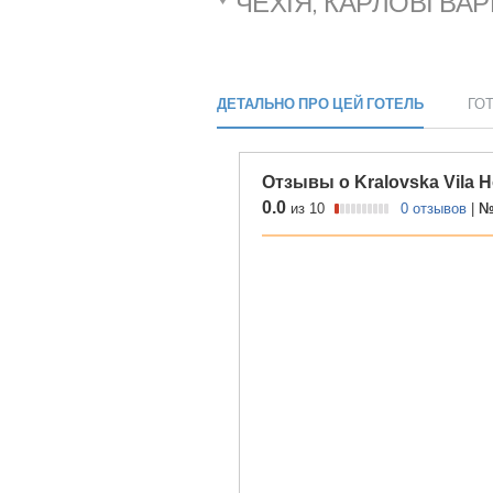
ЧЕХІЯ, КАРЛОВІ ВА
ДЕТАЛЬНО ПРО ЦЕЙ ГОТЕЛЬ
ГО