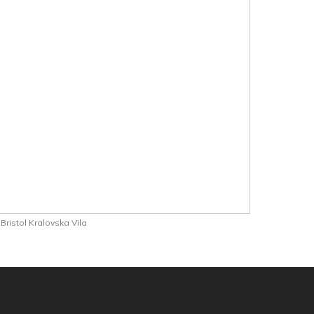
Bristol Kralovska Vila