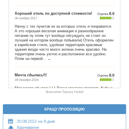
Iberostar Tainos Hotel
КРАЩУ ПРОПОЗИЦІЮ
30.08.2022 на 8 днів
Харчування