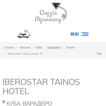
MENU
Головна
Каталог
Куба
Варадеро
Готелі
Iberostar Tainos Hotel 4*
Рус.
IBEROSTAR TAINOS
HOTEL
КУБА, ВАРАДЕРО