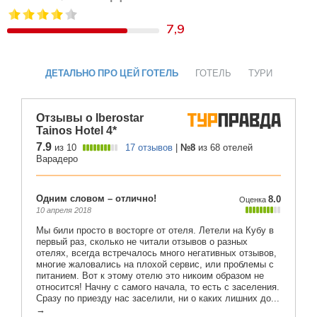
7,9
ДЕТАЛЬНО ПРО ЦЕЙ ГОТЕЛЬ
ГОТЕЛЬ
ТУРИ