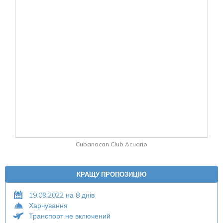
Cubanacan Club Acuario
КРАЩУ ПРОПОЗИЦІЮ
19.09.2022 на 8 днів
Харчування
Транспорт не включений