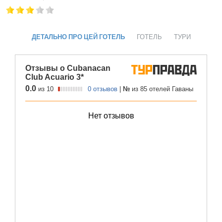
ДЕТАЛЬНО ПРО ЦЕЙ ГОТЕЛЬ
ГОТЕЛЬ
ТУРИ