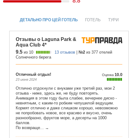
8.8
ДЕТАЛЬНО ПРО ЦЕЙ ГОТЕЛЬ
ГОТЕЛЬ
ТУРИ