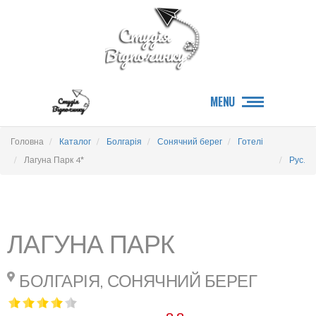
MENU
Головна
Каталог
Болгарія
Сонячний берег
Готелі
Лагуна Парк 4*
Рус.
ЛАГУНА ПАРК
БОЛГАРІЯ, СОНЯЧНИЙ БЕРЕГ