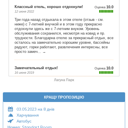
Лагуна Парк
КРАЩУ ПРОПОЗИЦІЮ
03.05.2023 на 8 днів
Харчування
Автобус
Номер: Standart Room