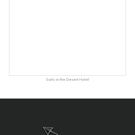
Sails in the Desert Hotel