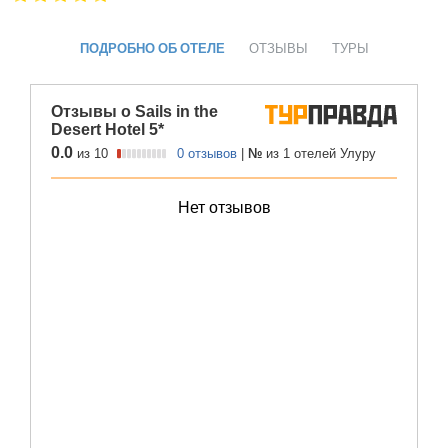
ПОДРОБНО ОБ ОТЕЛЕ
ОТЗЫВЫ
ТУРЫ