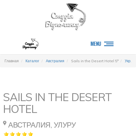
MENU
Главная
Каталог
Австралия
Sails in the Desert Hotel 5*
Укр.
SAILS IN THE DESERT
HOTEL
АВСТРАЛИЯ, УЛУРУ