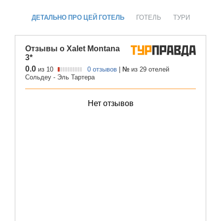
ДЕТАЛЬНО ПРО ЦЕЙ ГОТЕЛЬ
ГОТЕЛЬ
ТУРИ