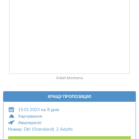
Xalet Montana
КРАЩУ ПРОПОЗИЦІЮ
15.01.2023 на 8 днів
Харчування
Авіапереліт
Номер: Dbl (Standard), 2 Adults