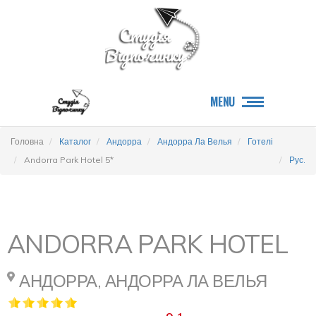
MENU
Головна
Каталог
Андорра
Андорра Ла Велья
Готелі
Andorra Park Hotel 5*
Рус.
ANDORRA PARK HOTEL
АНДОРРА, АНДОРРА ЛА ВЕЛЬЯ