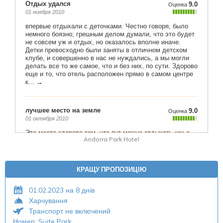
Andorra Park Hotel
КРАЩУ ПРОПОЗИЦІЮ
01.02.2023 на 8 днів
Харчування
Транспорт не включений
Номер: Suite Park