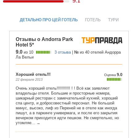
9.1
ДЕТАЛЬНО ПРО ЦЕЙ ГОТЕЛЬ
ГОТЕЛЬ
ТУРИ