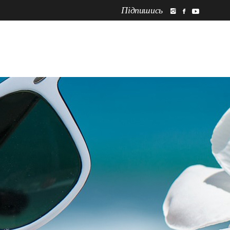
Підпишись
ПРО НАС
НОВИНИ