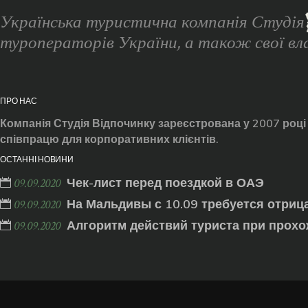
Українська туристична компанія Студі
туроператорів України, а також свої вла
ПРО НАС
Компанія Студія Відпочинку зареєстрована у 2007 році
співпрацю для корпоративних клієнтів.
ОСТАННІ НОВИНИ
Чек-лист перед поездкой в ОАЭ
09.09.2020
На Мальдивы с 10.09 требуется отриц
09.09.2020
Алгоритм действий туриста при прохо
09.09.2020