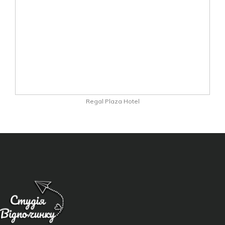
Regal Plaza Hotel