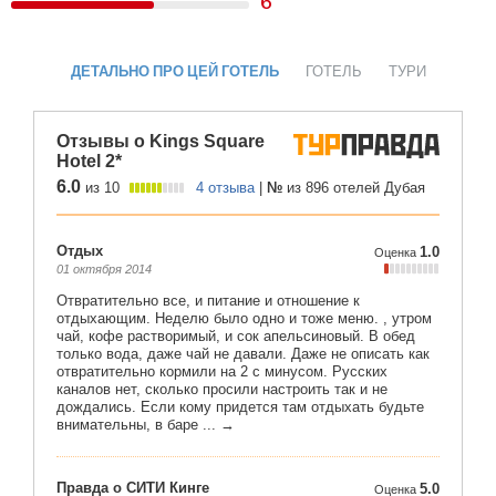
6
ДЕТАЛЬНО ПРО ЦЕЙ ГОТЕЛЬ
ГОТЕЛЬ
ТУРИ