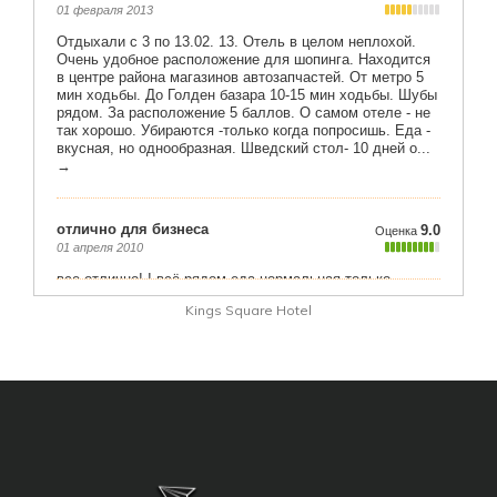
Kings Square Hotel