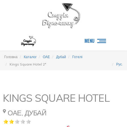
MENU
Головна
Каталог
ОАЕ
Дубай
Готелі
Kings Square Hotel 2*
Рус.
KINGS SQUARE HOTEL
ОАЕ, ДУБАЙ