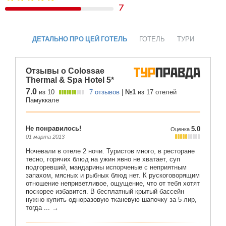
7
ДЕТАЛЬНО ПРО ЦЕЙ ГОТЕЛЬ
ГОТЕЛЬ
ТУРИ