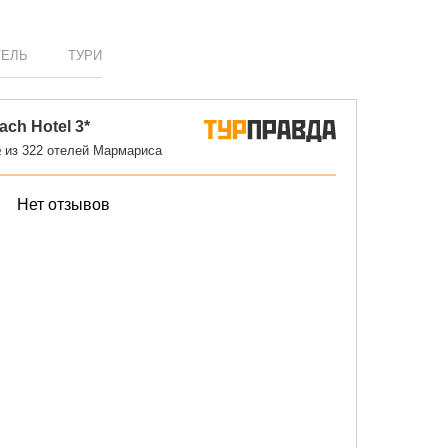
ТЕЛЬ
ТУРИ