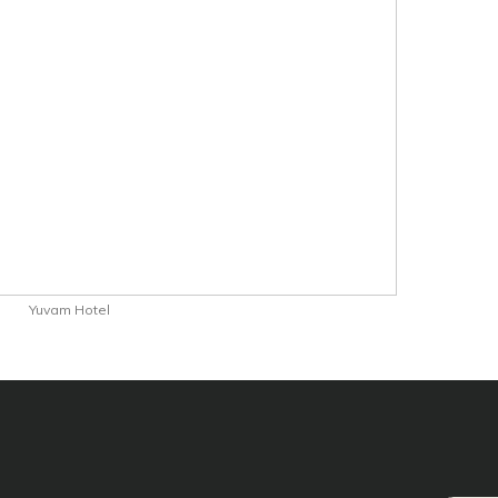
Yuvam Hotel