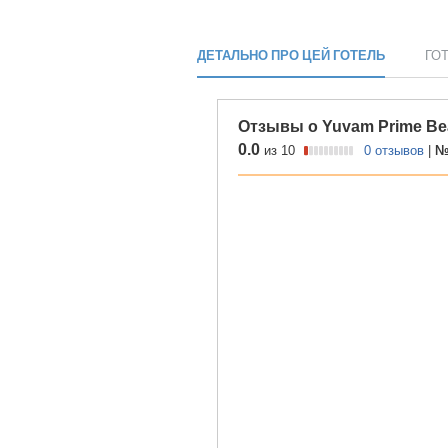
ДЕТАЛЬНО ПРО ЦЕЙ ГОТЕЛЬ
ГО