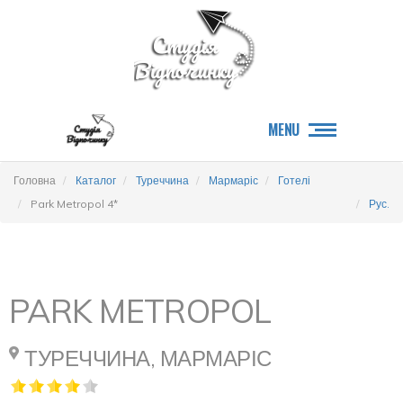
MENU
Головна
Каталог
Туреччина
Мармаріс
Готелі
Park Metropol 4*
Рус.
PARK METROPOL
ТУРЕЧЧИНА, МАРМАРІС