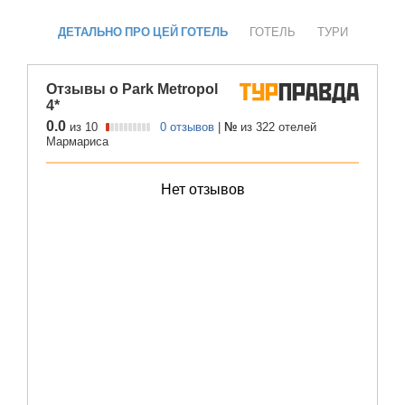
ДЕТАЛЬНО ПРО ЦЕЙ ГОТЕЛЬ
ГОТЕЛЬ
ТУРИ