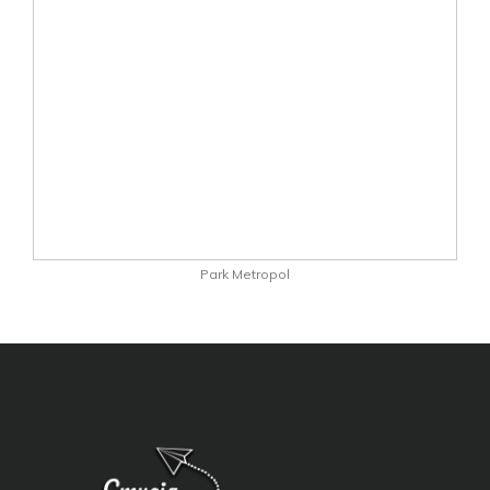
Park Metropol