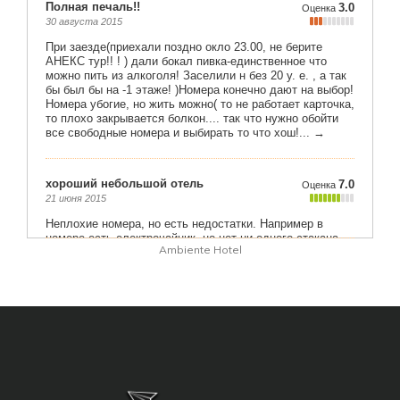
Ambiente Hotel