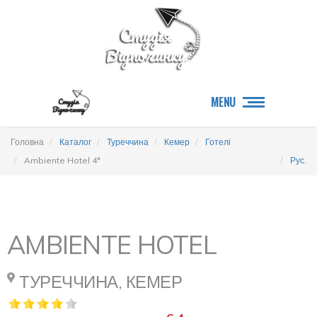
MENU
Головна
Каталог
Туреччина
Кемер
Готелі
Ambiente Hotel 4*
Рус.
AMBIENTE HOTEL
ТУРЕЧЧИНА, КЕМЕР