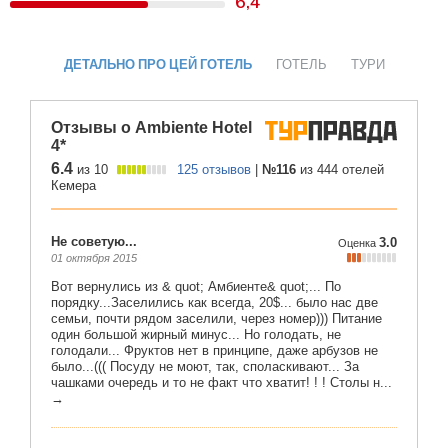
6,4
ДЕТАЛЬНО ПРО ЦЕЙ ГОТЕЛЬ
ГОТЕЛЬ
ТУРИ