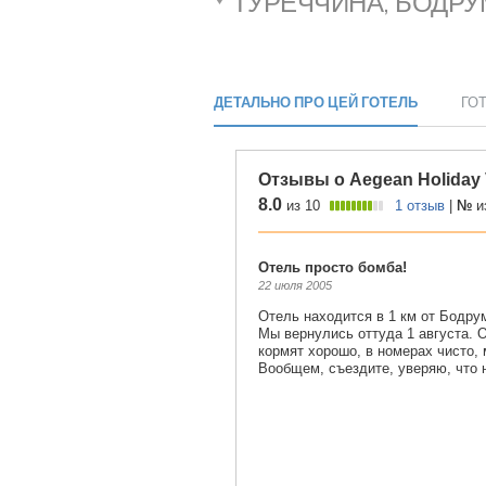
ТУРЕЧЧИНА, БОДРУ
ДЕТАЛЬНО ПРО ЦЕЙ ГОТЕЛЬ
ГО