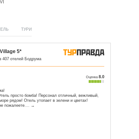
М
ТЕЛЬ
ТУРИ