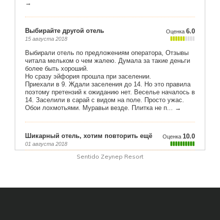
Sentido Zeynep Resort