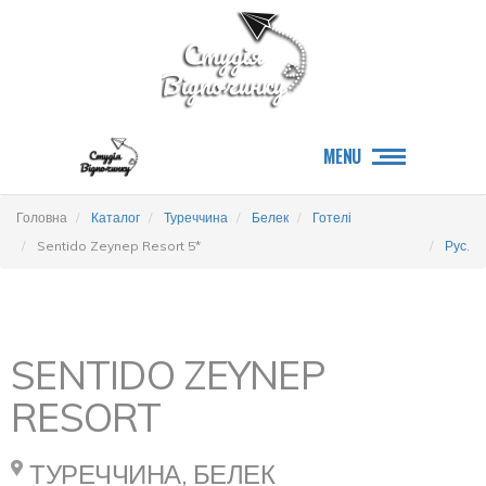
MENU
Головна
Каталог
Туреччина
Белек
Готелі
Sentido Zeynep Resort 5*
Рус.
SENTIDO ZEYNEP
RESORT
ТУРЕЧЧИНА, БЕЛЕК