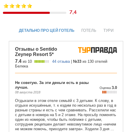
7,4
ДЕТАЛЬНО ПРО ЦЕЙ ГОТЕЛЬ
ГОТЕЛЬ
ТУРИ