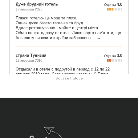
Sousse Palace