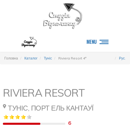
MENU
Головна
Каталог
Туніс
Riviera Resort 4*
Рус.
RIVIERA RESORT
ТУНІС, ПОРТ ЕЛЬ КАНТАУЇ
6