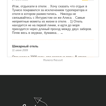
Riviera Resort