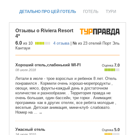
ДЕТАЛЬНО ПРО ЦЕЙ ГОТЕЛЬ
ГОТЕЛЬ
ТУРИ