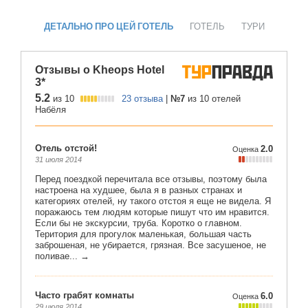
ДЕТАЛЬНО ПРО ЦЕЙ ГОТЕЛЬ
ГОТЕЛЬ
ТУРИ