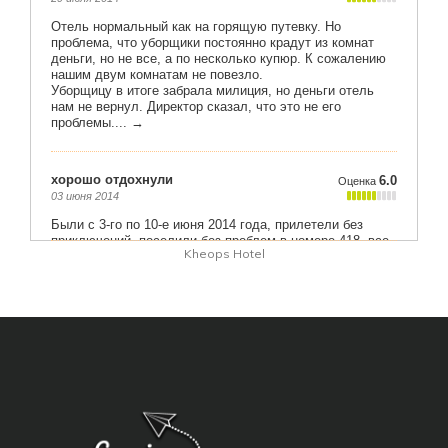
Kheops Hotel