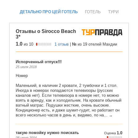
ДЕТАЛЬНО ПРО ЦЕЙ ГОТЕЛЬ
ГОТЕЛЬ
ТУРИ