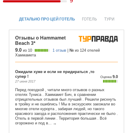
9
ДЕТАЛЬНО ПРО ЦЕЙ ГОТЕЛЬ
ГОТЕЛЬ
ТУРИ