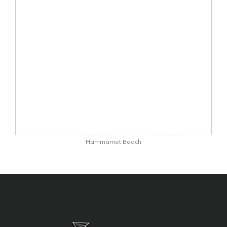
Hammamet Beach