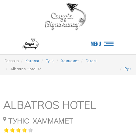
MENU
Головна
Каталог
Туніс
Хаммамет
Готелі
Albatros Hotel 4*
Рус.
ALBATROS HOTEL
ТУНІС, ХАММАМЕТ