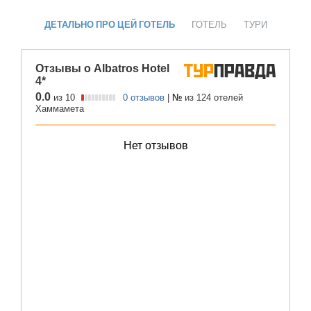
ДЕТАЛЬНО ПРО ЦЕЙ ГОТЕЛЬ
ГОТЕЛЬ
ТУРИ