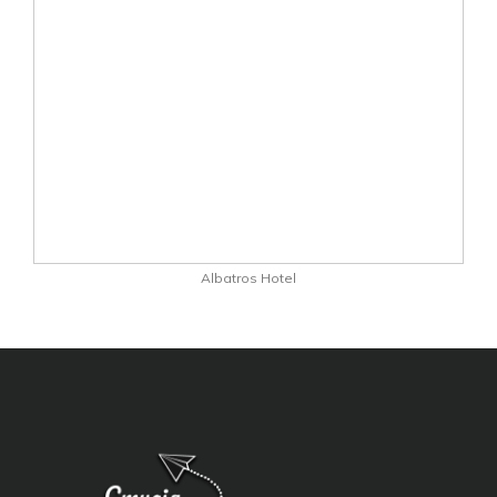
Albatros Hotel