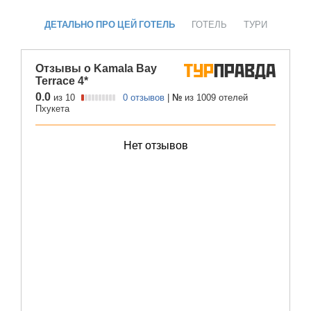
ДЕТАЛЬНО ПРО ЦЕЙ ГОТЕЛЬ
ГОТЕЛЬ
ТУРИ