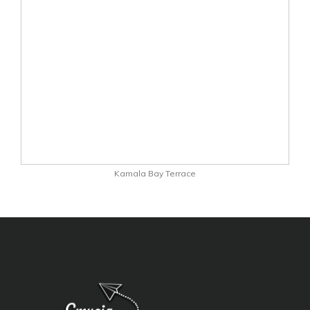
Kamala Bay Terrace