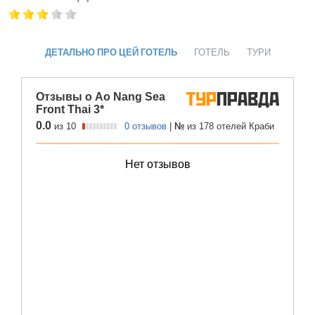
ДЕТАЛЬНО ПРО ЦЕЙ ГОТЕЛЬ
ГОТЕЛЬ
ТУРИ