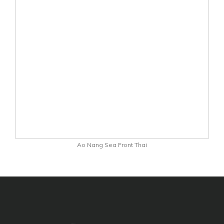
Ao Nang Sea Front Thai