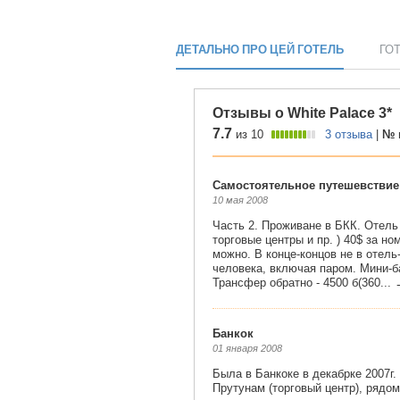
ДЕТАЛЬНО ПРО ЦЕЙ ГОТЕЛЬ
ГО