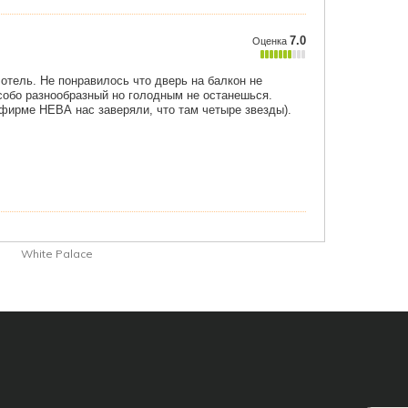
White Palace