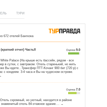
ТЕЛЬ
ТУРИ