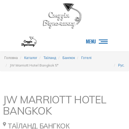
MENU
Головна
Каталог
Таїланд
Бангкок
Готелі
JW Marriott Hotel Bangkok 5*
Рус.
JW MARRIOTT HOTEL
BANGKOK
ТАЇЛАНД, БАНГКОК