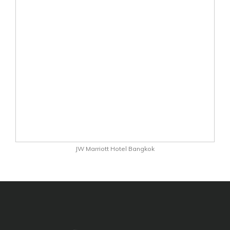
JW Marriott Hotel Bangkok