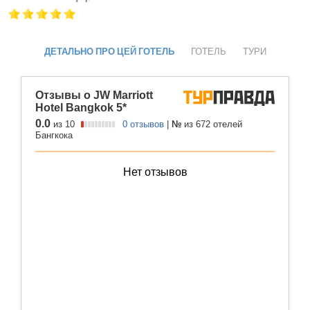
ДЕТАЛЬНО ПРО ЦЕЙ ГОТЕЛЬ
ГОТЕЛЬ
ТУРИ