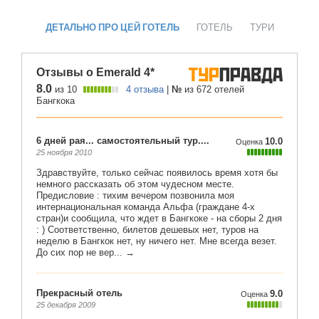
ДЕТАЛЬНО ПРО ЦЕЙ ГОТЕЛЬ
ГОТЕЛЬ
ТУРИ