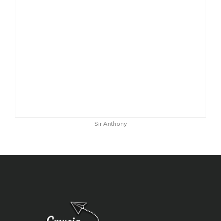
Sir Anthony