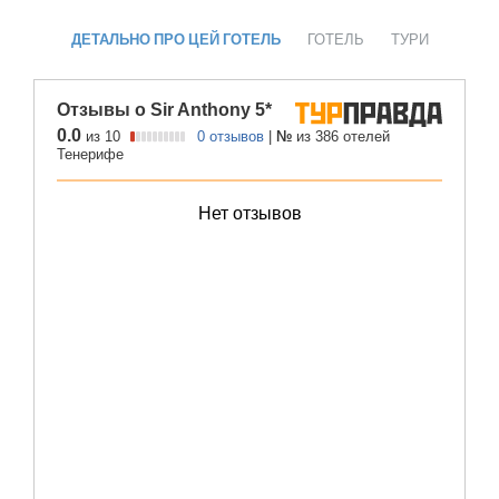
ДЕТАЛЬНО ПРО ЦЕЙ ГОТЕЛЬ
ГОТЕЛЬ
ТУРИ