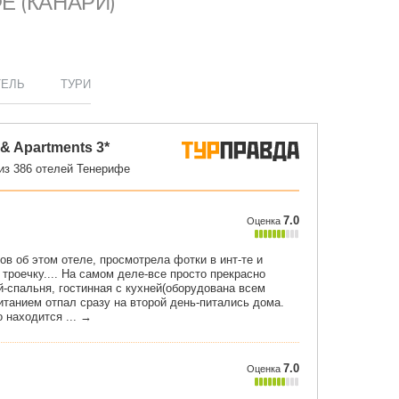
ФЕ (КАНАРИ)
ТЕЛЬ
ТУРИ