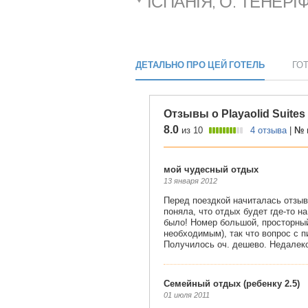
ІСПАНІЯ, О. ТЕНЕРІ
ДЕТАЛЬНО ПРО ЦЕЙ ГОТЕЛЬ
ГО