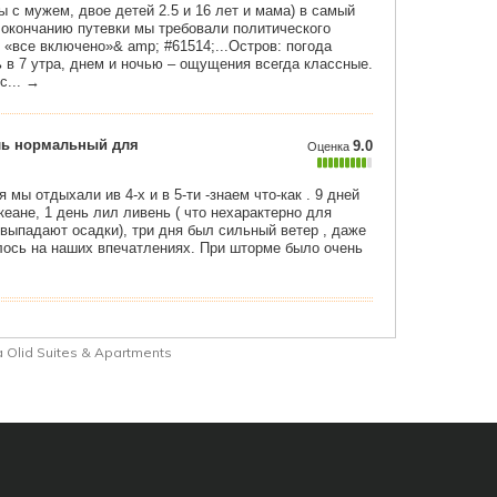
a Olid Suites & Apartments