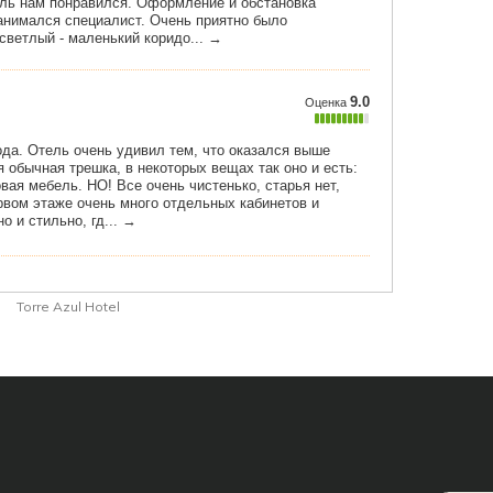
Torre Azul Hotel