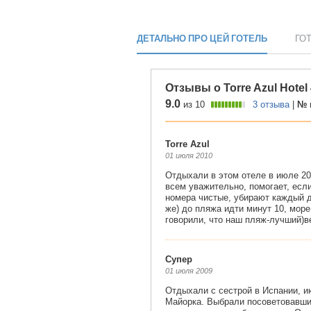
ДЕТАЛЬНО ПРО ЦЕЙ ГОТЕЛЬ
ГО