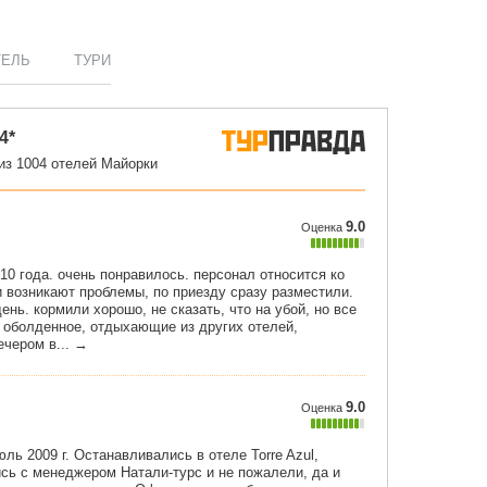
ТЕЛЬ
ТУРИ