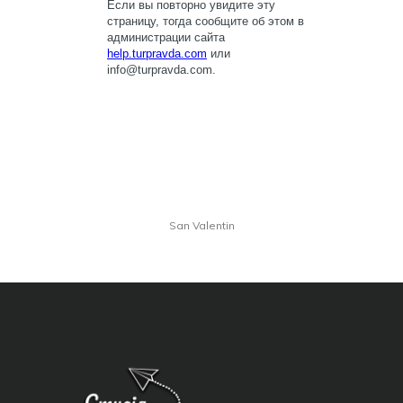
San Valentin