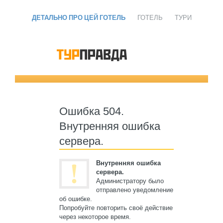
ДЕТАЛЬНО ПРО ЦЕЙ ГОТЕЛЬ
ГОТЕЛЬ
ТУРИ