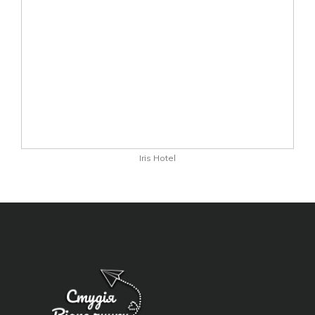
Iris Hotel