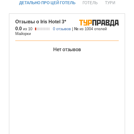
ДЕТАЛЬНО ПРО ЦЕЙ ГОТЕЛЬ
ГОТЕЛЬ
ТУРИ