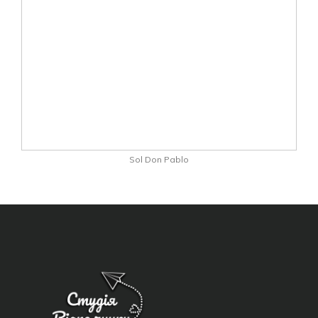
Sol Don Pablo