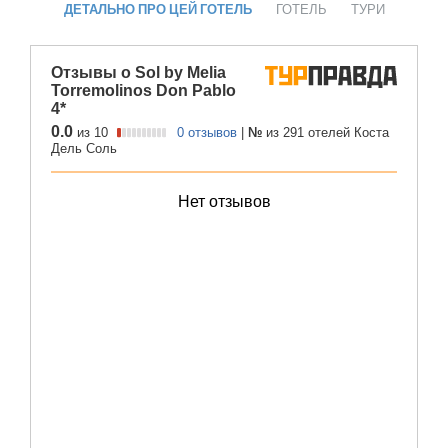
ДЕТАЛЬНО ПРО ЦЕЙ ГОТЕЛЬ
ГОТЕЛЬ
ТУРИ