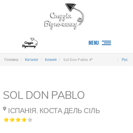
MENU
Головна
Каталог
Іспанія
Sol Don Pablo 4*
Рус.
SOL DON PABLO
ІСПАНІЯ, КОСТА ДЕЛЬ СІЛЬ