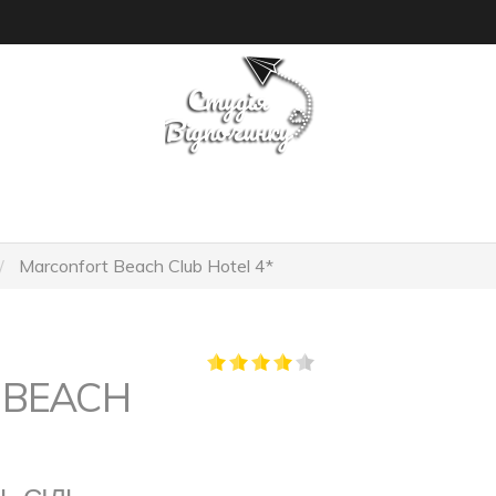
ОШУК ТУРУ
ГОТЕЛІ
Marconfort Beach Club Hotel 4*
 BEACH