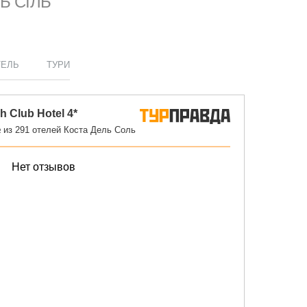
Ь СІЛЬ
ТЕЛЬ
ТУРИ