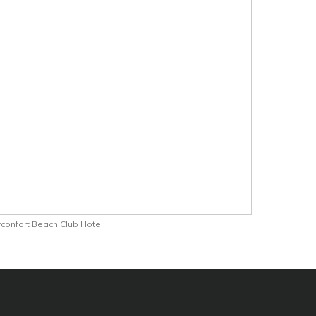
confort Beach Club Hotel