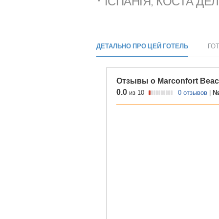
ІСПАНІЯ, КОСТА ДЕЛ
ДЕТАЛЬНО ПРО ЦЕЙ ГОТЕЛЬ
ГО