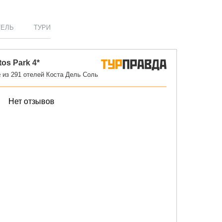
ТЕЛЬ
ТУРИ