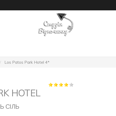
ПОШУК ТУРУ
ГОТЕЛІ
Los Patos Park Hotel 4*
RK HOTEL
Ь СІЛЬ