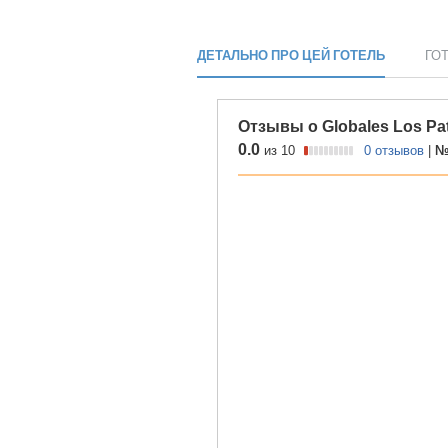
ДЕТАЛЬНО ПРО ЦЕЙ ГОТЕЛЬ
ГО