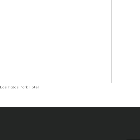
Los Patos Park Hotel