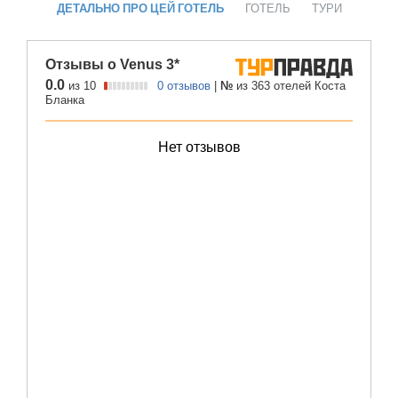
ДЕТАЛЬНО ПРО ЦЕЙ ГОТЕЛЬ
ГОТЕЛЬ
ТУРИ