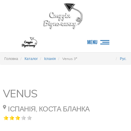
MENU
Головна
Каталог
Іспанія
Venus 3*
Рус.
VENUS
ІСПАНІЯ, КОСТА БЛАНКА