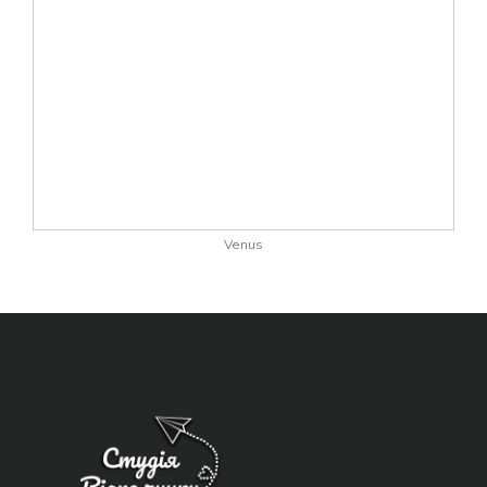
Venus