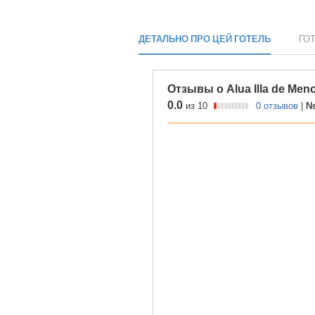
ДЕТАЛЬНО ПРО ЦЕЙ ГОТЕЛЬ
ГО