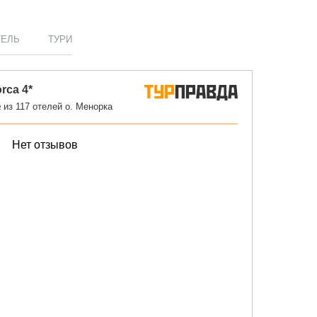
ТЕЛЬ
ТУРИ