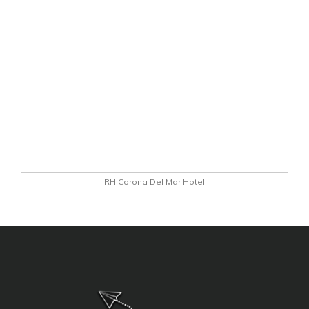
RH Corona Del Mar Hotel