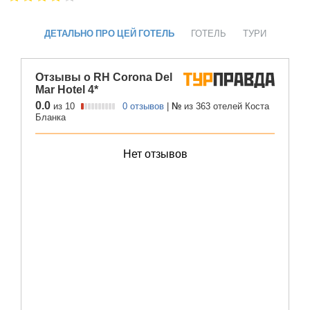
ДЕТАЛЬНО ПРО ЦЕЙ ГОТЕЛЬ
ГОТЕЛЬ
ТУРИ