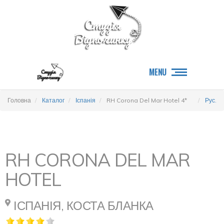
MENU
Головна
Каталог
Іспанія
RH Corona Del Mar Hotel 4*
Рус.
RH CORONA DEL MAR
HOTEL
ІСПАНІЯ, КОСТА БЛАНКА