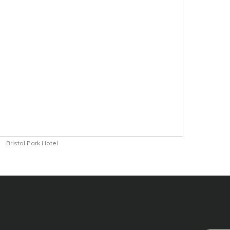
Bristol Park Hotel