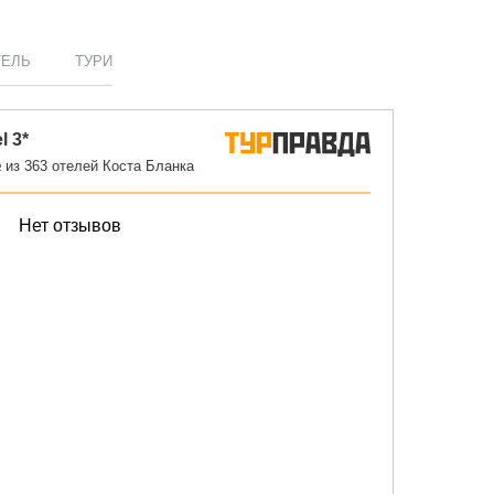
ТЕЛЬ
ТУРИ