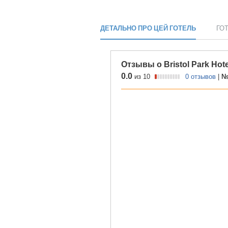
ДЕТАЛЬНО ПРО ЦЕЙ ГОТЕЛЬ
ГО