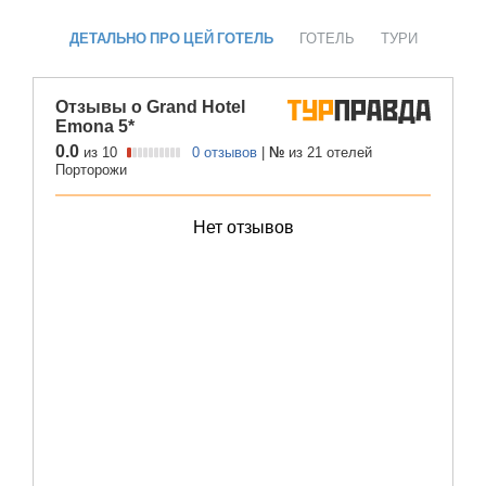
ДЕТАЛЬНО ПРО ЦЕЙ ГОТЕЛЬ
ГОТЕЛЬ
ТУРИ