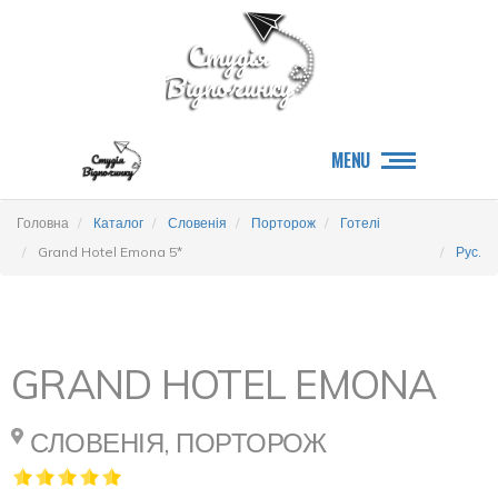
MENU
Головна
Каталог
Словенія
Порторож
Готелі
Grand Hotel Emona 5*
Рус.
GRAND HOTEL EMONA
СЛОВЕНІЯ, ПОРТОРОЖ