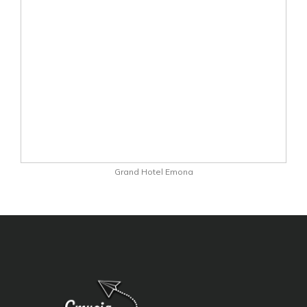
Grand Hotel Emona