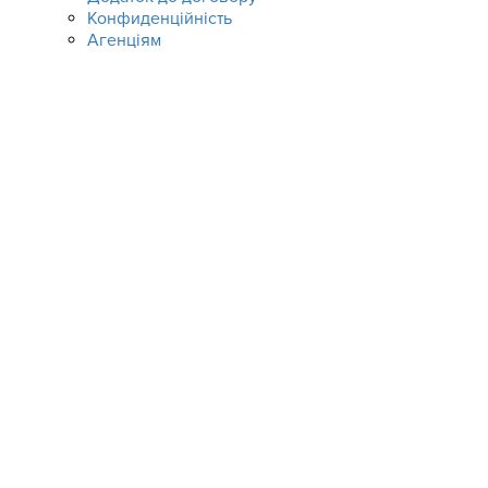
Конфиденційність
Агенціям