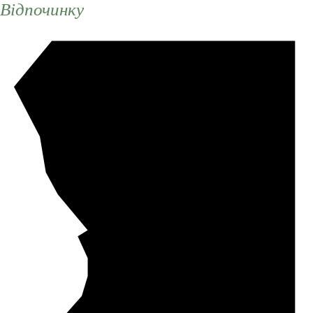
Відпочинку