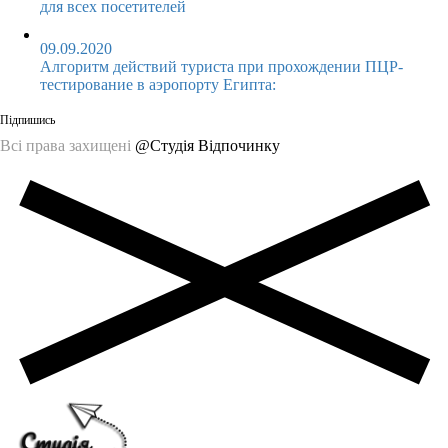
для всех посетителей
09.09.2020
Алгоритм действий туриста при прохождении ПЦР-
тестирование в аэропорту Египта:
Підпишись
Всі права захищені
@Студія Відпочинку