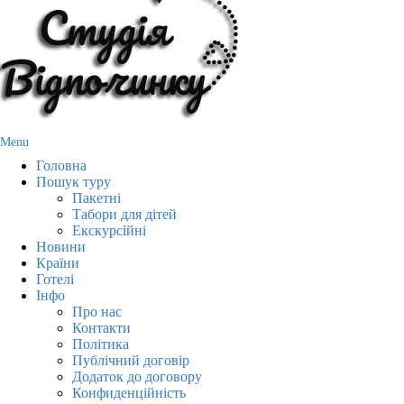
Menu
Головна
Пошук туру
Пакетні
Табори для дітей
Екскурсійні
Новини
Країни
Готелі
Інфо
Про нас
Контакти
Політика
Публічний договір
Додаток до договору
Конфиденційність