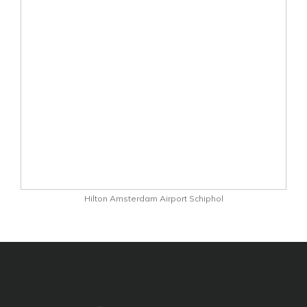
Hilton Amsterdam Airport Schiphol