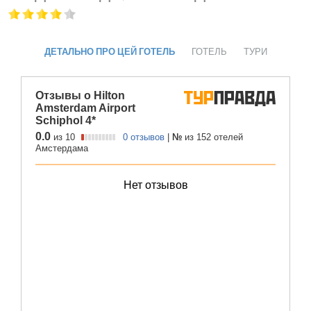
ДЕТАЛЬНО ПРО ЦЕЙ ГОТЕЛЬ
ГОТЕЛЬ
ТУРИ