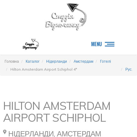
MENU
Головна
Каталог
Нідерланди
Амстердам
Готелі
Hilton Amsterdam Airport Schiphol 4*
Рус.
HILTON AMSTERDAM
AIRPORT SCHIPHOL
НІДЕРЛАНДИ, АМСТЕРДАМ