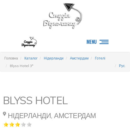
MENU
Головна
Каталог
Нідерланди
Амстердам
Готелі
Blyss Hotel 3*
Рус.
BLYSS HOTEL
НІДЕРЛАНДИ, АМСТЕРДАМ