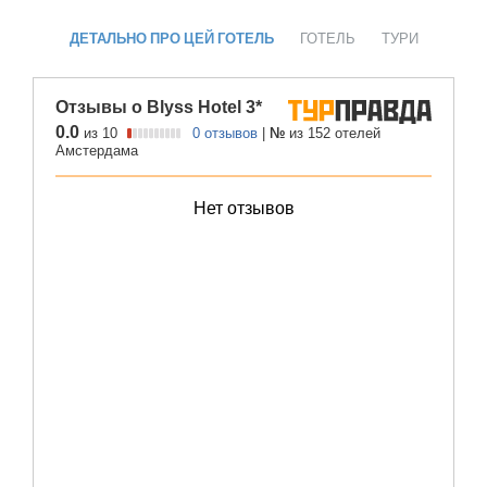
ДЕТАЛЬНО ПРО ЦЕЙ ГОТЕЛЬ
ГОТЕЛЬ
ТУРИ