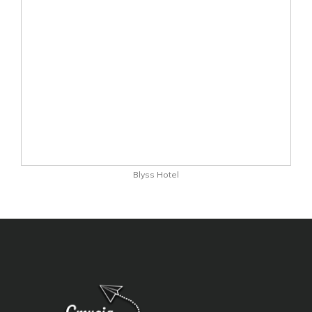
Blyss Hotel