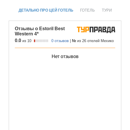
ДЕТАЛЬНО ПРО ЦЕЙ ГОТЕЛЬ
ГОТЕЛЬ
ТУРИ