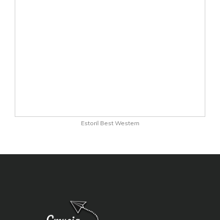
Estoril Best Western