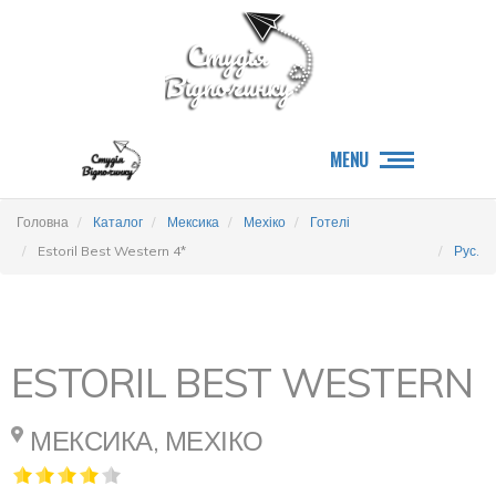
MENU
Головна
Каталог
Мексика
Мехіко
Готелі
Estoril Best Western 4*
Рус.
ESTORIL BEST WESTERN
МЕКСИКА, МЕХІКО