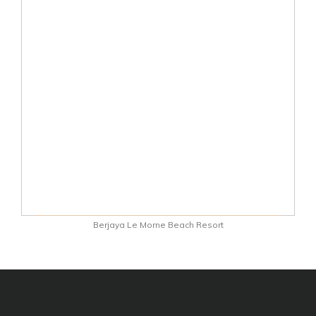
Berjaya Le Morne Beach Resort