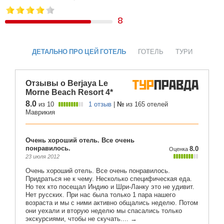
8
ДЕТАЛЬНО ПРО ЦЕЙ ГОТЕЛЬ
ГОТЕЛЬ
ТУРИ