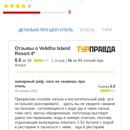
6
ДЕТАЛЬНО ПРО ЦЕЙ ГОТЕЛЬ
ГОТЕЛЬ
ТУРИ