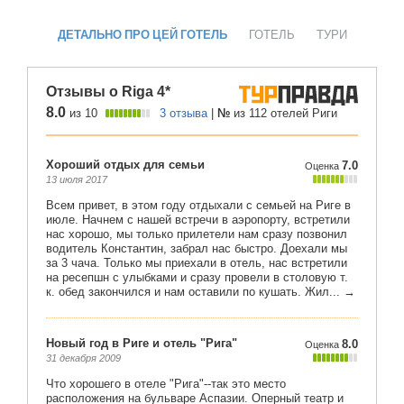
ДЕТАЛЬНО ПРО ЦЕЙ ГОТЕЛЬ
ГОТЕЛЬ
ТУРИ