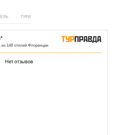
ТЕЛЬ
ТУРИ