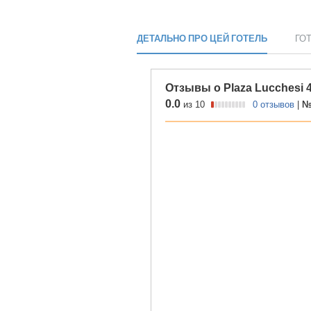
ДЕТАЛЬНО ПРО ЦЕЙ ГОТЕЛЬ
ГО