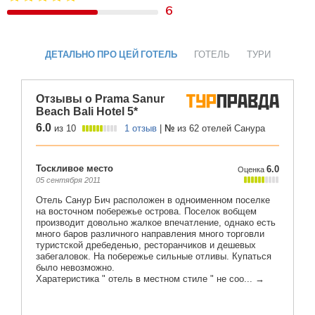
6
ДЕТАЛЬНО ПРО ЦЕЙ ГОТЕЛЬ
ГОТЕЛЬ
ТУРИ