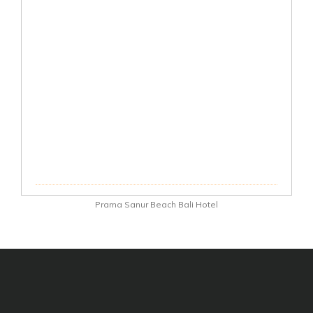
Prama Sanur Beach Bali Hotel